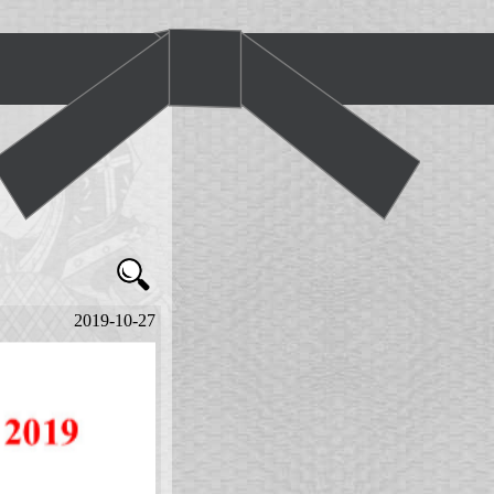
2019-10-27