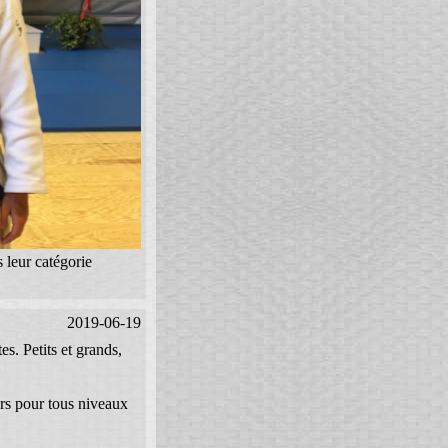
 leur catégorie
2019-06-19
s. Petits et grands,
urs pour tous niveaux