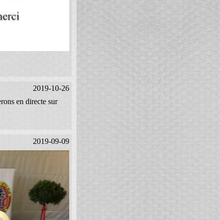
2019-10-26
rons en directe sur
2019-09-09