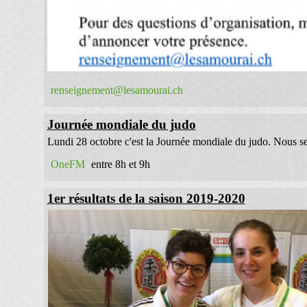
renseignement@lesamourai.ch
Journée mondiale du judo
Lundi 28 octobre c'est la Journée mondiale du judo. Nous se
OneFM
entre 8h et 9h
1er résultats de la saison 2019-2020