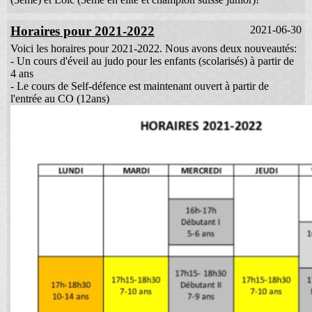
Horaires pour 2021-2022
2021-06-30
Voici les horaires pour 2021-2022. Nous avons deux nouveautés:
- Un cours d'éveil au judo pour les enfants (scolarisés) à partir de
4 ans
- Le cours de Self-défence est maintenant ouvert à partir de
l'entrée au CO (12ans)