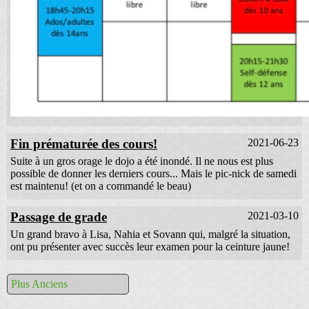
Fin prématurée des cours!
2021-06-23
Suite à un gros orage le dojo a été inondé. Il ne nous est plus
possible de donner les derniers cours... Mais le pic-nick de samedi
est maintenu! (et on a commandé le beau)
Passage de grade
2021-03-10
Un grand bravo à Lisa, Nahia et Sovann qui, malgré la situation,
ont pu présenter avec succès leur examen pour la ceinture jaune!
Plus Anciens