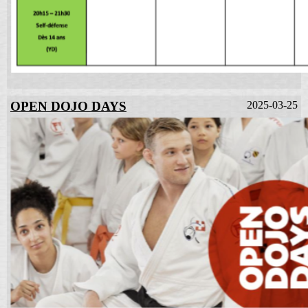
OPEN DOJO DAYS
2025-03-25