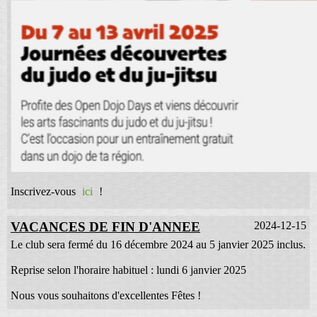
Inscrivez-vous
ici
!
VACANCES DE FIN D'ANNEE
2024-12-15
Le club sera fermé du 16 décembre 2024 au 5 janvier 2025 inclus.
Reprise selon l'horaire habituel : lundi 6 janvier 2025
Nous vous souhaitons d'excellentes Fêtes !